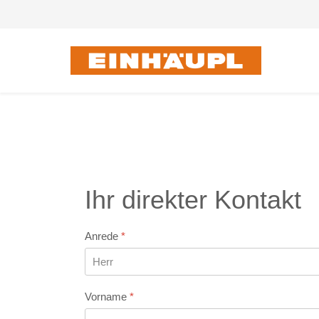
Ihr direkter Kontakt
Anrede
*
Vorname
*