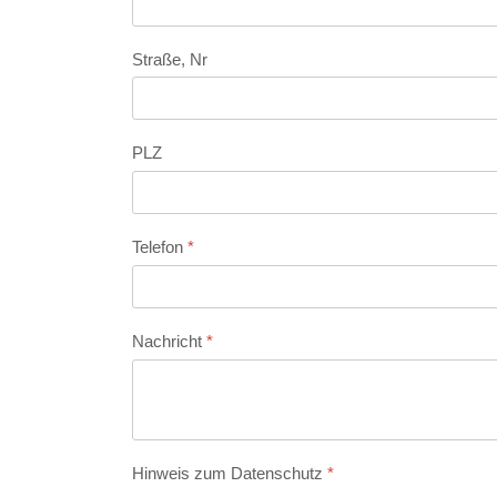
Straße, Nr
PLZ
Telefon
*
Nachricht
*
Hinweis zum Datenschutz
*