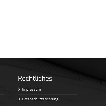
Rechtliches
Impressum
Datenschutzerklärung