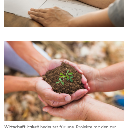
Wirtschaftlichkeit
bedeutet für uns, Projekte mit den zur