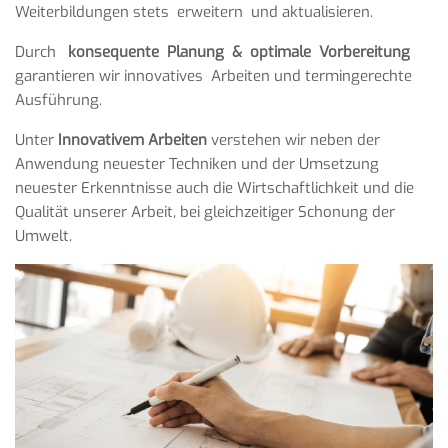
Weiterbildungen stets erweitern und aktualisieren.
Durch
konsequente Planung & optimale Vorbereitung
garantieren wir innovatives Arbeiten und termingerechte
Ausführung.
Unter
Innovativem Arbeiten
verstehen wir neben der
Anwendung neuester Techniken und der Umsetzung
neuester Erkenntnisse auch die Wirtschaftlichkeit und die
Qualität unserer Arbeit, bei gleichzeitiger Schonung der
Umwelt.