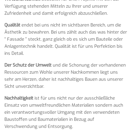
Verfügung stehenden Mitteln zu Ihrer und unserer
Zufriedenheit und damit erfolgreich abzuschließen.
Qualität
endet bei uns nicht im sichtbaren Bereich, um die
Ästhetik zu bewahren. Bei uns zählt auch das was hinter der
“ Fassade ” steckt, ganz gleich ob es sich um Bauteile oder
Anlagentechnik handelt. Qualität ist für uns Perfektion bis
ins Detail.
Der Schutz der Umwelt
und die Schonung der vorhandenen
Ressourcen zum Wohle unserer Nachkommen liegt uns
sehr am Herzen, daher ist nachhaltiges Bauen aus unserer
Sicht unverzichtbar.
Nachhaltigkeit
ist für uns nicht nur der ausschließliche
Einsatz von umweltfreundlichen Materialien sondern auch
ein verantwortungsvoller Umgang mit den verwendeten
Baustoffen und Baumaterialien in Bezug auf
Verschwendung und Entsorgung.