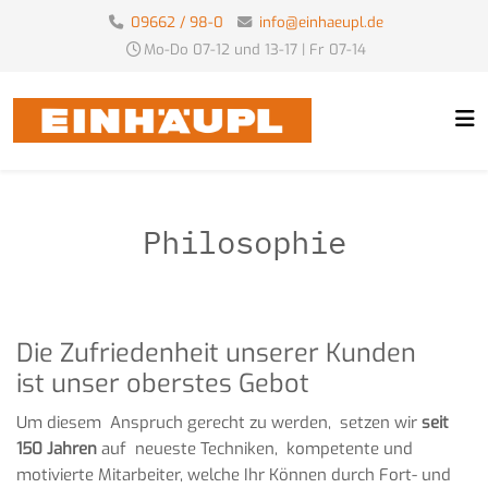
09662 / 98-0
info@einhaeupl.de
Mo-Do 07-12 und 13-17 | Fr 07-14
Philosophie
Die Zufriedenheit unserer Kunden
ist unser oberstes Gebot
Um diesem Anspruch gerecht zu werden, setzen wir
seit
150 Jahren
auf neueste Techniken, kompetente und
motivierte Mitarbeiter, welche Ihr Können durch Fort- und